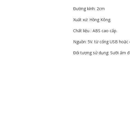
Đường kính: 2cm
Xuất xứ: Hồng Kông.
Chất liệu : ABS cao cấp.
Nguồn: 5V. từ cổng USB hoặc 
Đối tượng sử dụng: Sưỡi ấm đ