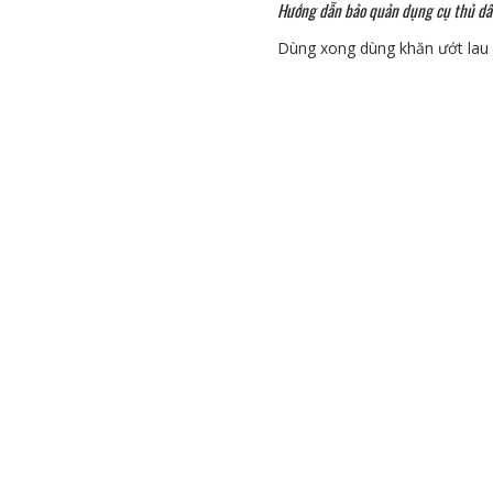
Hướng dẫn bảo quản dụng cụ thủ 
Dùng xong dùng khăn ướt lau s