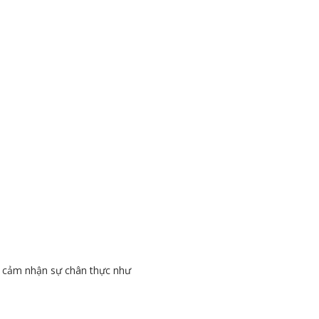
ợc cảm nhận sự chân thực như