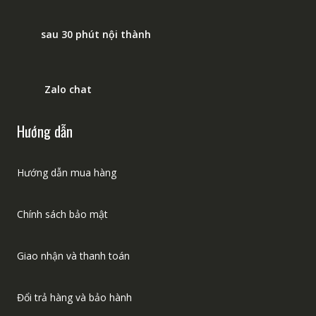
sau 30 phút nội thành
Zalo chat
Hướng dẫn
Hướng dẫn mua hàng
Chính sách bảo mật
Giao nhận và thanh toán
Đổi trả hàng và bảo hành