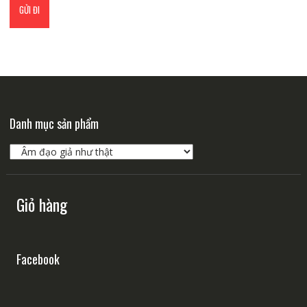
Danh mục sản phẩm
Giỏ hàng
Facebook