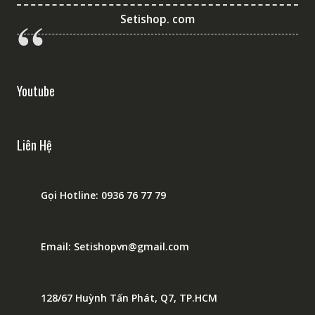
Setishop. com
Youtube
Liên Hệ
Gọi Hotline: 0936 76 77 79
Email: Setishopvn@gmail.com
128/67 Huỳnh Tấn Phát, Q7, TP.HCM