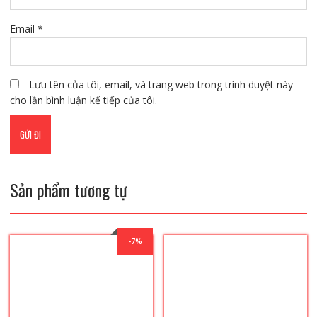
Email
*
Lưu tên của tôi, email, và trang web trong trình duyệt này
cho lần bình luận kế tiếp của tôi.
Sản phẩm tương tự
-7%